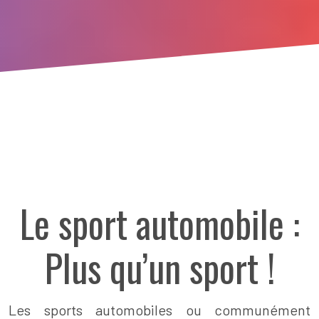
Le sport automobile :
Plus qu’un sport !
Les sports automobiles ou communément