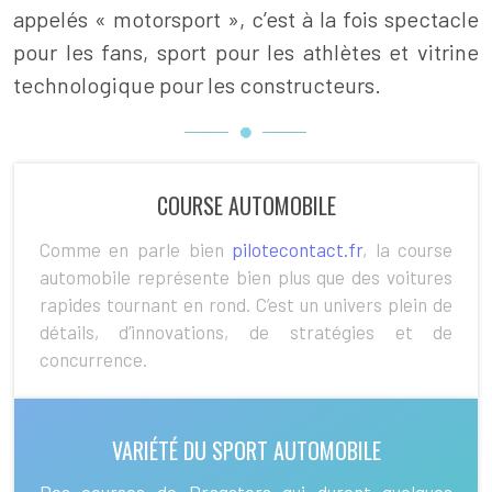
appelés « motorsport », c’est à la fois spectacle
pour les fans, sport pour les athlètes et vitrine
technologique pour les constructeurs.
COURSE AUTOMOBILE
Comme en parle bien
pilotecontact.fr
, la course
automobile représente bien plus que des voitures
rapides tournant en rond. C’est un univers plein de
détails, d’innovations, de stratégies et de
concurrence.
VARIÉTÉ DU SPORT AUTOMOBILE
Des courses de Dragsters qui durent quelques