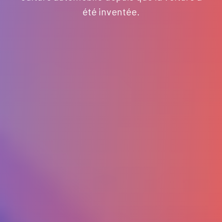
été inventée.