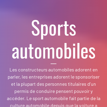
Sports
automobiles
Les constructeurs automobiles adorent en
parler, les entreprises adorent le sponsoriser
et la plupart des personnes titulaires d’un
permis de conduire pensent pouvoir y
accéder. Le sport automobile fait partie de la
culture automobile depuis que la voiture a