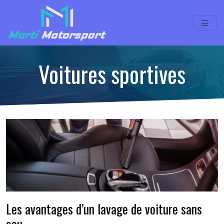
Voitures sportives
Les avantages d’un lavage de voiture sans
eau