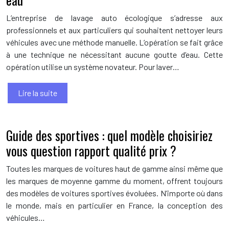
L’entreprise de lavage auto écologique s’adresse aux
professionnels et aux particuliers qui souhaitent nettoyer leurs
véhicules avec une méthode manuelle. L’opération se fait grâce
à une technique ne nécessitant aucune goutte d’eau. Cette
opération utilise un système novateur. Pour laver…
Lire la suite
Guide des sportives : quel modèle choisiriez
vous question rapport qualité prix ?
Toutes les marques de voitures haut de gamme ainsi même que
les marques de moyenne gamme du moment, offrent toujours
des modèles de voitures sportives évoluées. N’importe où dans
le monde, mais en particulier en France, la conception des
véhicules…