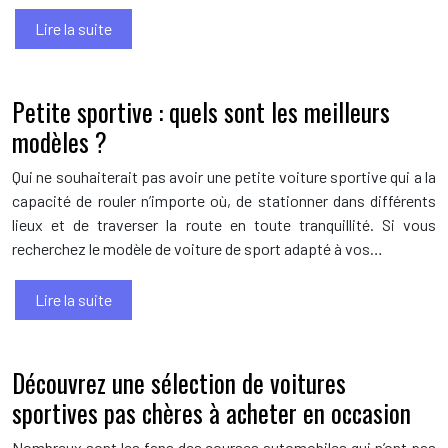
Lire la suite
Petite sportive : quels sont les meilleurs
modèles ?
Qui ne souhaiterait pas avoir une petite voiture sportive qui a la
capacité de rouler n’importe où, de stationner dans différents
lieux et de traverser la route en toute tranquillité. Si vous
recherchez le modèle de voiture de sport adapté à vos…
Lire la suite
Découvrez une sélection de voitures
sportives pas chères à acheter en occasion
Nombreux sont les fans des courses automobiles qui n’ont pas