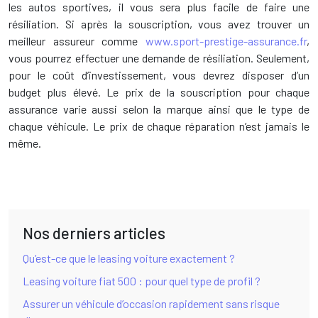
les autos sportives, il vous sera plus facile de faire une
résiliation. Si après la souscription, vous avez trouver un
meilleur assureur comme
www.sport-prestige-assurance.fr
,
vous pourrez effectuer une demande de résiliation. Seulement,
pour le coût d’investissement, vous devrez disposer d’un
budget plus élevé. Le prix de la souscription pour chaque
assurance varie aussi selon la marque ainsi que le type de
chaque véhicule. Le prix de chaque réparation n’est jamais le
même.
Nos derniers articles
Qu’est-ce que le leasing voiture exactement ?
Leasing voiture fiat 500 : pour quel type de profil ?
Assurer un véhicule d’occasion rapidement sans risque