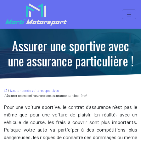
Assurer une sportive avec
une assurance particulière !
/
Assurances de voitures sportives
/ Assurer une sportive avec une assurance particulière !
Pour une voiture sportive, le contrat d’assurance n’est pas le
même que pour une voiture de plaisir. En réalité, avec un
véhicule de course, les frais à couvrir sont plus importants.
Puisque votre auto va participer à des compétitions plus
dangereuses, les risques de connaitre des dommages ou même