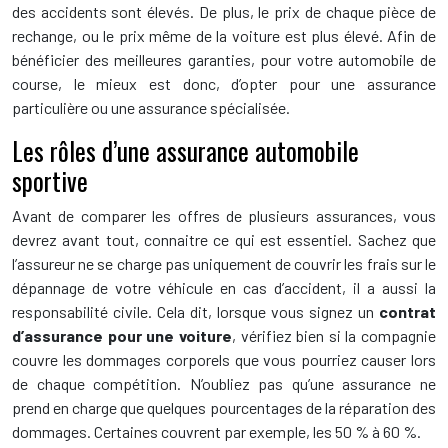
des accidents sont élevés. De plus, le prix de chaque pièce de
rechange, ou le prix même de la voiture est plus élevé. Afin de
bénéficier des meilleures garanties, pour votre automobile de
course, le mieux est donc, d’opter pour une assurance
particulière ou une assurance spécialisée.
Les rôles d’une assurance automobile
sportive
Avant de comparer les offres de plusieurs assurances, vous
devrez avant tout, connaitre ce qui est essentiel. Sachez que
l’assureur ne se charge pas uniquement de couvrir les frais sur le
dépannage de votre véhicule en cas d’accident, il a aussi la
responsabilité civile. Cela dit, lorsque vous signez un
contrat
d’assurance pour une voiture
, vérifiez bien si la compagnie
couvre les dommages corporels que vous pourriez causer lors
de chaque compétition. N’oubliez pas qu’une assurance ne
prend en charge que quelques pourcentages de la réparation des
dommages. Certaines couvrent par exemple, les 50 % à 60 %.