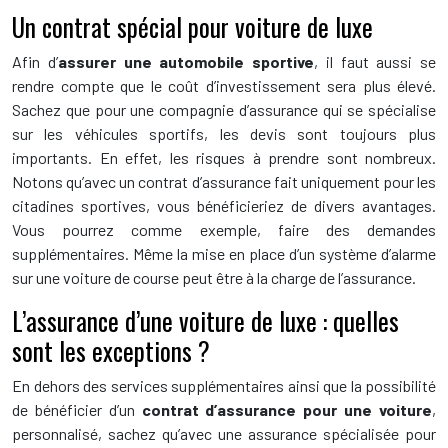
Un contrat spécial pour voiture de luxe
Afin d’
assurer une automobile sportive
, il faut aussi se
rendre compte que le coût d’investissement sera plus élevé.
Sachez que pour une compagnie d’assurance qui se spécialise
sur les véhicules sportifs, les devis sont toujours plus
importants. En effet, les risques à prendre sont nombreux.
Notons qu’avec un contrat d’assurance fait uniquement pour les
citadines sportives, vous bénéficieriez de divers avantages.
Vous pourrez comme exemple, faire des demandes
supplémentaires. Même la mise en place d’un système d’alarme
sur une voiture de course peut être à la charge de l’assurance.
L’assurance d’une voiture de luxe : quelles
sont les exceptions ?
En dehors des services supplémentaires ainsi que la possibilité
de bénéficier d’un
contrat d’assurance pour une voiture
,
personnalisé, sachez qu’avec une assurance spécialisée pour