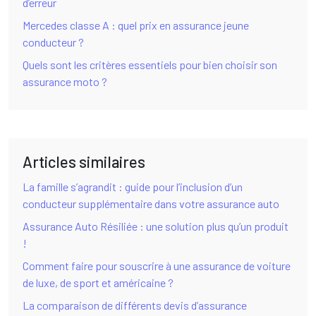
d’erreur
Mercedes classe A : quel prix en assurance jeune
conducteur ?
Quels sont les critères essentiels pour bien choisir son
assurance moto ?
Articles similaires
La famille s’agrandit : guide pour l’inclusion d’un
conducteur supplémentaire dans votre assurance auto
Assurance Auto Résiliée : une solution plus qu’un produit
!
Comment faire pour souscrire à une assurance de voiture
de luxe, de sport et américaine ?
La comparaison de différents devis d’assurance